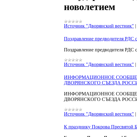
новолетием
Источник "Дворянский вестник"
Поздравление предводителя РДС 
Поздравление предводителя РДС 
Источник "Дворянский вестник"
ИНФОРМАЦИОННОЕ СООБЩЕНИ
ДВОРЯНСКОГО СЪЕЗДА РОСС
ИНФОРМАЦИОННОЕ СООБЩЕНИ
ДВОРЯНСКОГО СЪЕЗДА РОСС
Источник "Дворянский вестник"
К празднику Покрова Пресвятой Б