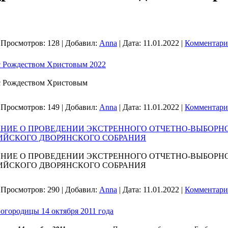
|
Просмотров:
128
|
Добавил:
Anna
|
Дата:
11.01.2022
|
Комментари
с Рождеством Христовым 2022
с Рождеством Христовым
|
Просмотров:
149
|
Добавил:
Anna
|
Дата:
11.01.2022
|
Комментари
Е О ПРОВЕДЕНИИ ЭКСТРЕННОГО ОТЧЕТНО-ВЫБОРНОГ
ИЙСКОГО ДВОРЯНСКОГО СОБРАНИЯ
Е О ПРОВЕДЕНИИ ЭКСТРЕННОГО ОТЧЕТНО-ВЫБОРНОГ
ИЙСКОГО ДВОРЯНСКОГО СОБРАНИЯ
|
Просмотров:
290
|
Добавил:
Anna
|
Дата:
11.01.2022
|
Комментари
огородицы 14 октября 2011 года