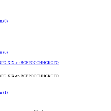
и (0)
и (0)
О ХIХ-го ВСЕРОССИЙСКОГО
О ХIХ-го ВСЕРОССИЙСКОГО
и (1)